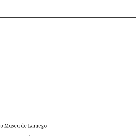
 no Museu de Lamego