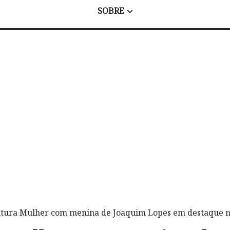
SOBRE
ntura Mulher com menina de Joaquim Lopes em destaque