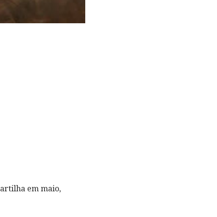
partilha em maio,