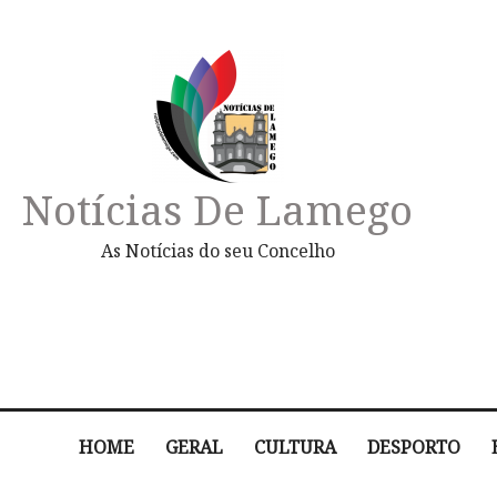
Notícias De Lamego
As Notícias do seu Concelho
HOME
GERAL
CULTURA
DESPORTO