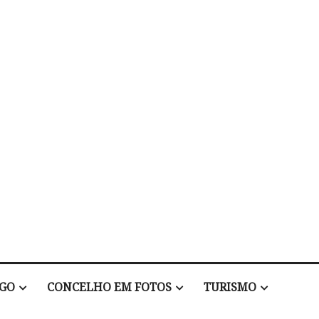
EGO
CONCELHO EM FOTOS
TURISMO