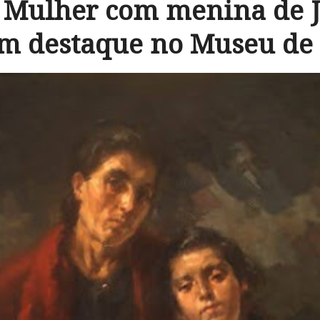
a Mulher com menina de 
em destaque no Museu de