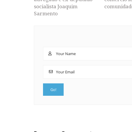
socialista Joaquim
comunidad
Sarmento