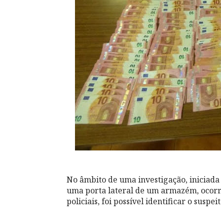
No âmbito de uma investigação, iniciad
uma porta lateral de um armazém, ocorri
policiais, foi possível identificar o sus