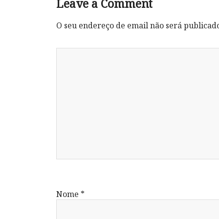
Leave a Comment
O seu endereço de email não será publicad
Nome
*