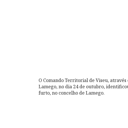
O Comando Territorial de Viseu, através
Lamego, no dia 24 de outubro, identific
furto, no concelho de Lamego.