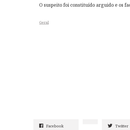
O suspeito foi constituído arguido e os f
Geral
Facebook
Twitter