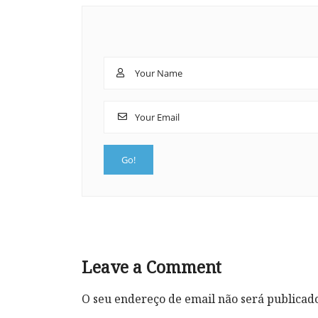
Leave a Comment
O seu endereço de email não será publicad