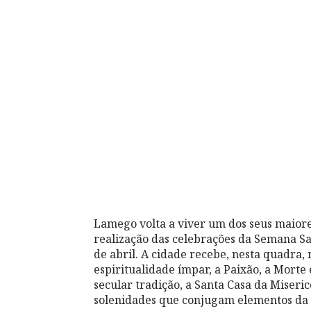
Lamego volta a viver um dos seus maiore
realização das celebrações da Semana Sa
de abril. A cidade recebe, nesta quadra,
espiritualidade ímpar, a Paixão, a Morte 
secular tradição, a Santa Casa da Miseric
solenidades que conjugam elementos da li