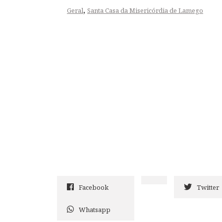
,
Geral
Santa Casa da Misericórdia de Lamego
Facebook
Twitter
Whatsapp