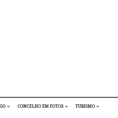
EGO
CONCELHO EM FOTOS
TURISMO