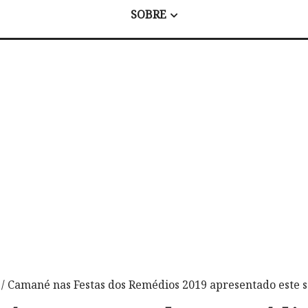
SOBRE
/ Camané nas Festas dos Remédios 2019 apresentado este 