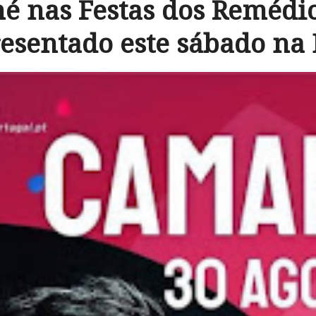
 nas Festas dos Remédi
esentado este sábado na