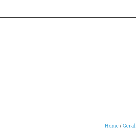
Home
/
Geral