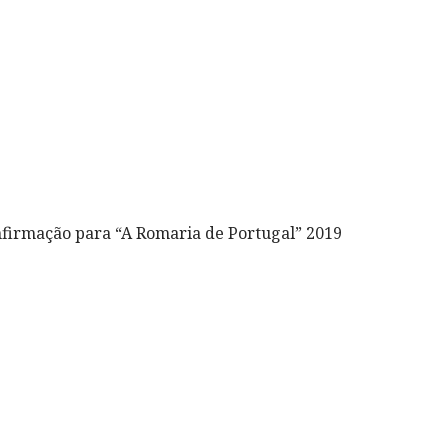
firmação para “A Romaria de Portugal” 2019