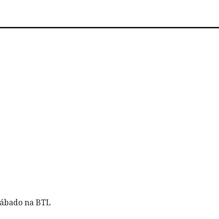
sábado na BTL