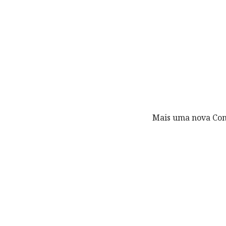
Mais uma nova Con