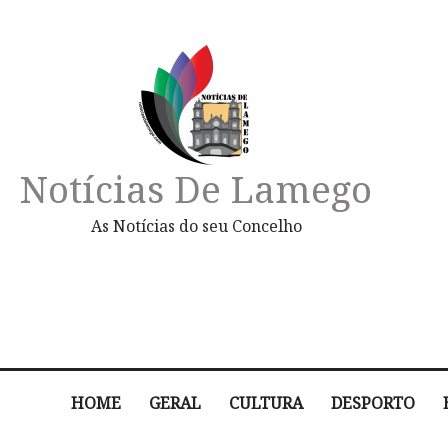
Notícias De Lamego
As Notícias do seu Concelho
HOME
GERAL
CULTURA
DESPORTO