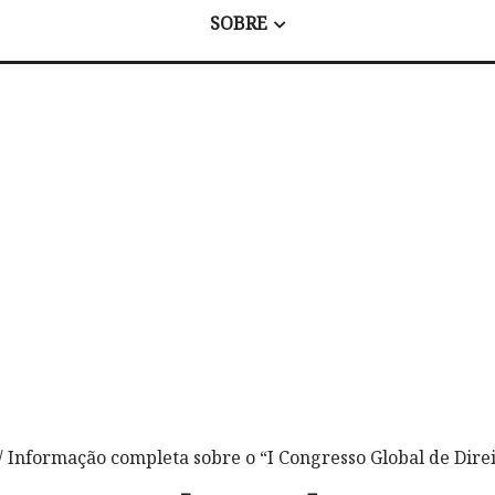
SOBRE
/ Informação completa sobre o “I Congresso Global de Dir