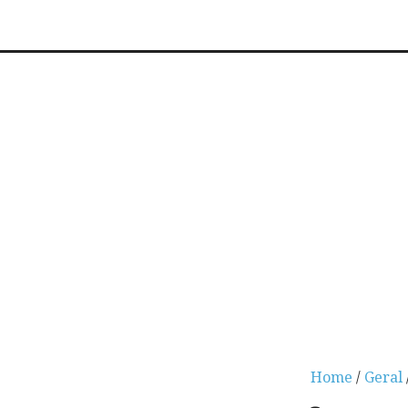
Home
/
Geral