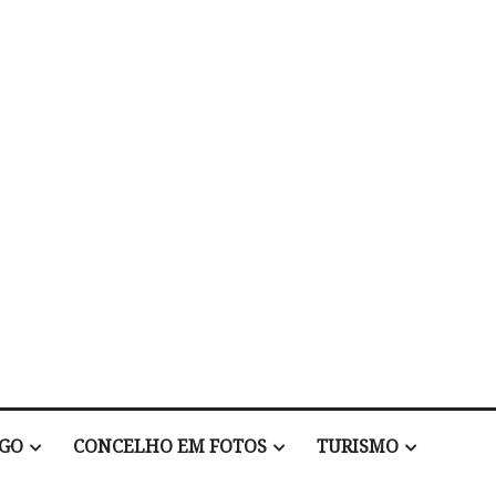
EGO
CONCELHO EM FOTOS
TURISMO