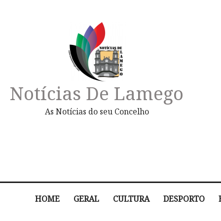
Notícias De Lamego
As Notícias do seu Concelho
HOME
GERAL
CULTURA
DESPORTO