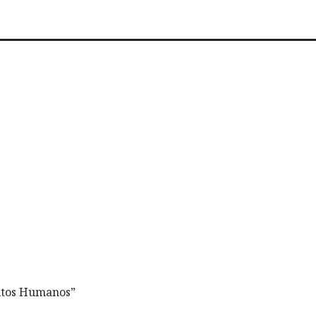
eitos Humanos”