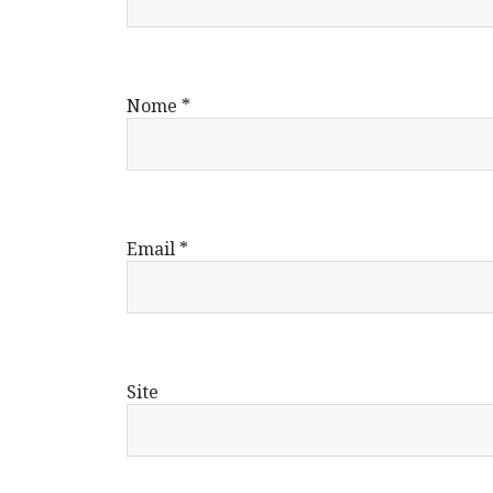
Nome
*
Email
*
Site