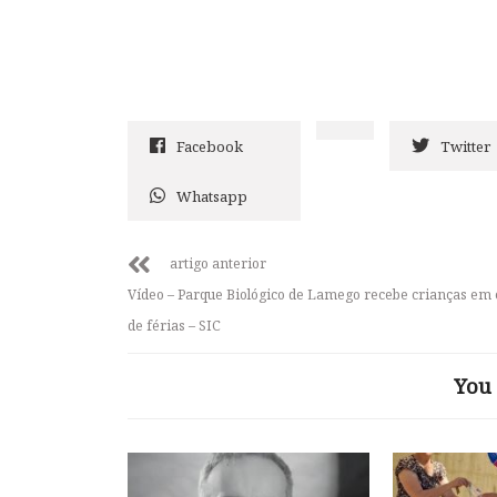
Facebook
Twitter
Whatsapp
artigo anterior
Vídeo – Parque Biológico de Lamego recebe crianças em
de férias – SIC
You 