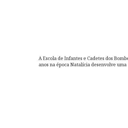
A Escola de Infantes e Cadetes dos Bomb
anos na época Natalícia desenvolve uma 