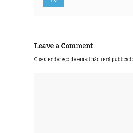
Leave a Comment
O seu endereço de email não será publicad