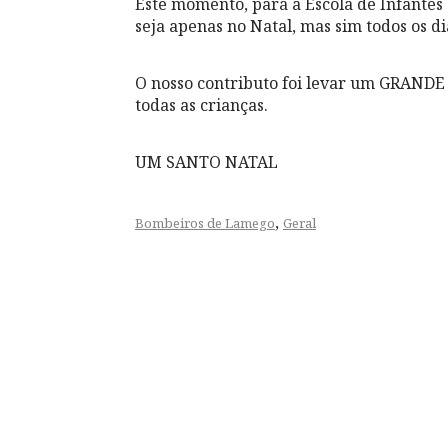
Este momento, para a Escola de Infantes
seja apenas no Natal, mas sim todos os di
O nosso contributo foi levar um GRA
todas as crianças.
UM SANTO NATAL
,
Bombeiros de Lamego
Geral