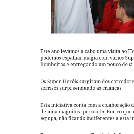
Este ano levamos a cabo uma visita ao Ho
podemos espalhar magia com vários Supe
Bombeiros e entregando um pouco de si a
Os Super-Heróis surgiram dos corredore
sorrisos surpreendendo as crianças.
Esta iniciativa conta com a colaboração
de uma magnifica pessoa Dr. Eurico que
equipa, não ficando indiferentes a esta in