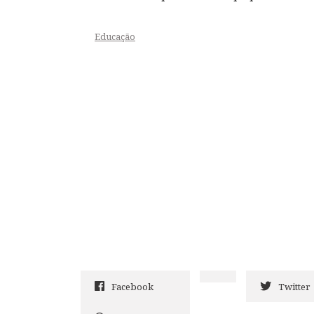
Educação
Facebook
Twitter