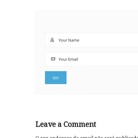
Leave a Comment
O seu endereço de email não será publicad