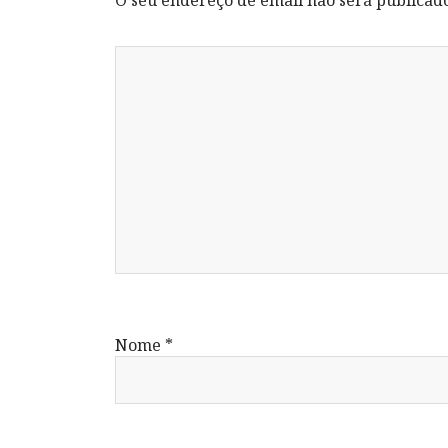
Nome
*