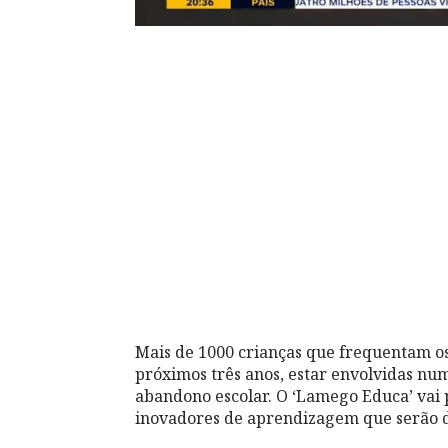
Mais de 1000 crianças que frequentam o
próximos três anos, estar envolvidas nu
abandono escolar. O ‘Lamego Educa’ vai
inovadores de aprendizagem que serão di