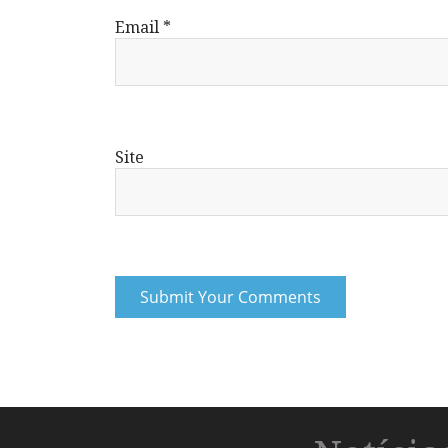
Email
*
Site