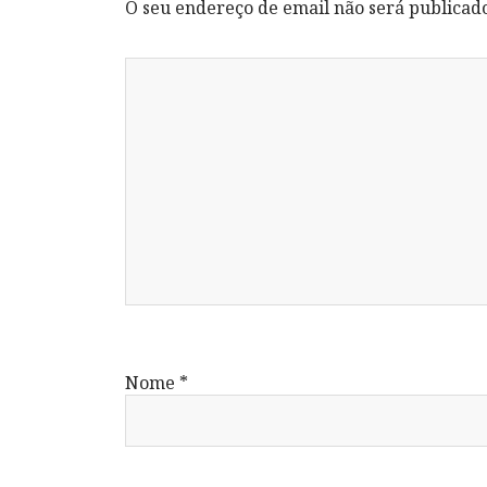
O seu endereço de email não será publicad
Nome
*