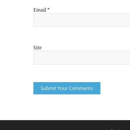
Email
*
Site