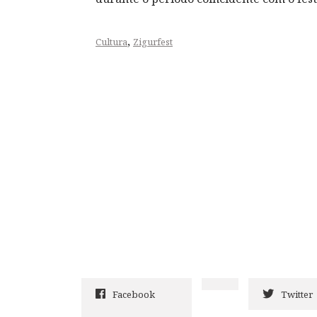
,
Cultura
Zigurfest
Facebook
Twitter