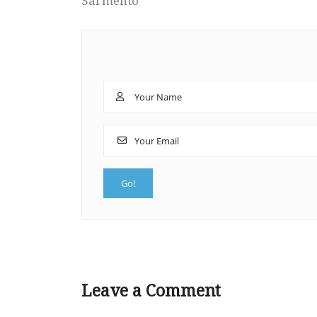
Sarmento
Leave a Comment