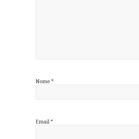
Nome
*
Email
*