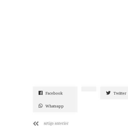
Facebook
Twitter
Whatsapp
artigo anterior