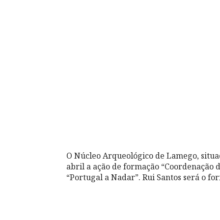
O Núcleo Arqueológico de Lamego, situad
abril a ação de formação “Coordenação 
“Portugal a Nadar”. Rui Santos será o fo