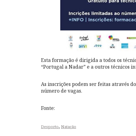
Esta formação é dirigida a todos os técn
“Portugal a Nadar” e a outros técnicos in
As inscrições podem ser feitas através d
número de vagas.
Fonte:
,
Desporto
Natação