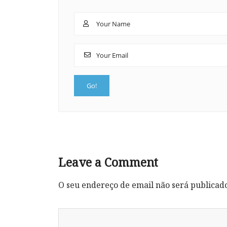
Leave a Comment
O seu endereço de email não será publicad