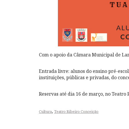
Com o apoio da Câmara Municipal de L
Entrada livre: alunos do ensino pré-escol
instituições, públicas e privadas, do con
Reservas até dia 16 de março, no Teatro 
,
Cultura
Teatro Ribeiro Conceição