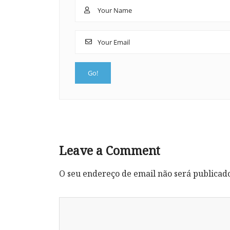
Leave a Comment
O seu endereço de email não será publicad