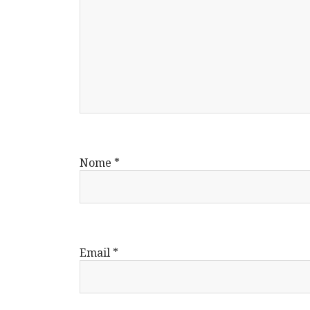
Nome
*
Email
*