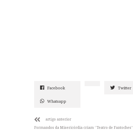
Facebook
Twitter
Whatsapp
artigo anterior
Formandos da Misericórdia criam “Teatro de Fantoches”