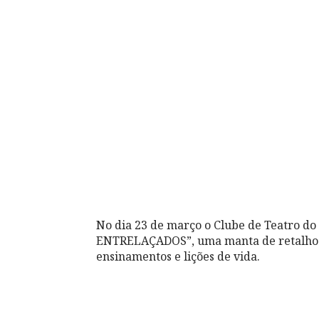
No dia 23 de março o Clube de Teatro d
ENTRELAÇADOS”, uma manta de retalhos d
ensinamentos e lições de vida.