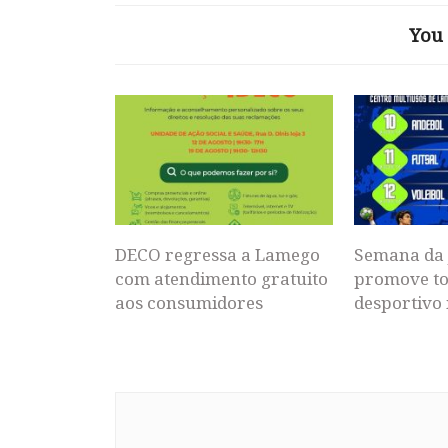
You 
DECO regressa a Lamego
Semana da 
com atendimento gratuito
promove to
aos consumidores
desportivo