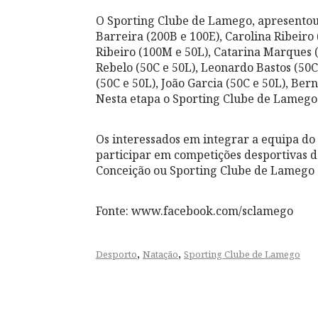
O Sporting Clube de Lamego, apresentou
Barreira (200B e 100E), Carolina Ribeiro 
Ribeiro (100M e 50L), Catarina Marques (
Rebelo (50C e 50L), Leonardo Bastos (50C 
(50C e 50L), João Garcia (50C e 50L), Bern
Nesta etapa o Sporting Clube de Lamego 
Os interessados em integrar a equipa do
participar em competições desportivas 
Conceição ou Sporting Clube de Lamego 
Fonte: www.facebook.com/sclamego
,
,
Desporto
Natação
Sporting Clube de Lamego