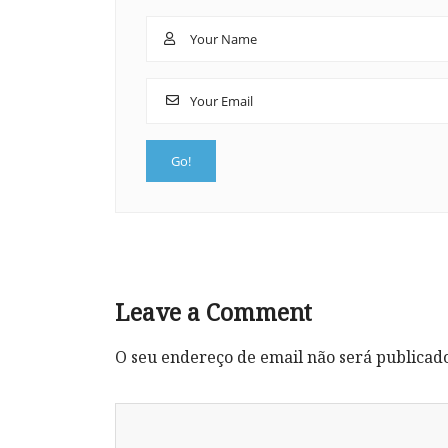
Leave a Comment
O seu endereço de email não será publicad