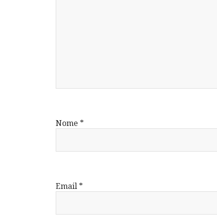
Nome
*
Email
*