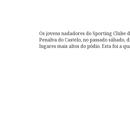
Os jovens nadadores do Sporting Clube 
Penalva do Castelo, no passado sábado, di
lugares mais altos do pódio. Esta foi a q