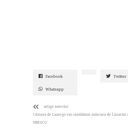
Facebook
Twitter
Whatsapp
artigo anterior
Câmara de Lamego vai candidatar máscara de Lazarim 
UNESCO