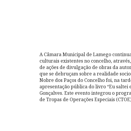
A Câmara Municipal de Lamego continua 
culturais existentes no concelho, atrav
de ações de divulgação de obras da autori
que se debruçam sobre a realidade socioc
Nobre dos Paços do Concelho foi, na tarde
apresentação pública do livro “Eu saltei
Gonçalves. Este evento integrou o prog
de Tropas de Operações Especiais (CTOE) 