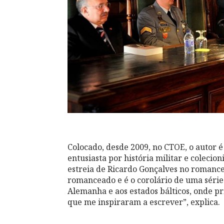
Colocado, desde 2009, no CTOE, o autor 
entusiasta por história militar e colecio
estreia de Ricardo Gonçalves no romance 
romanceado e é o corolário de uma série
Alemanha e aos estados bálticos, onde p
que me inspiraram a escrever”, explica.