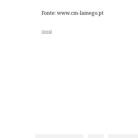
Fonte: www.cm-lamego.pt
Geral