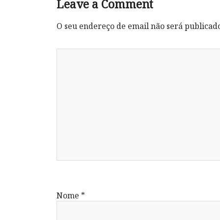
Leave a Comment
O seu endereço de email não será publicad
Nome
*