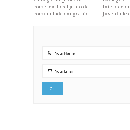
comércio local junto da
Internacion
comunidade emigrante
Juventude 