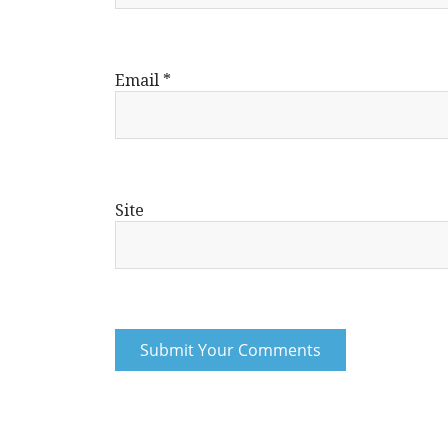
Email
*
Site