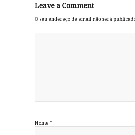
Leave a Comment
O seu endereço de email não será publicad
Nome
*