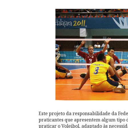
Este projeto da responsabilidade da Fede
praticantes que apresentem algum tipo d
praticar o Voleibol, adaptado às necessi