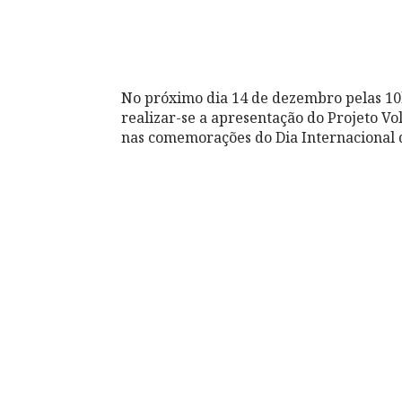
No próximo dia 14 de dezembro pelas 10
realizar-se a apresentação do Projeto V
nas comemorações do Dia Internacional d