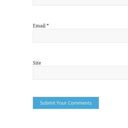
Email
*
Site