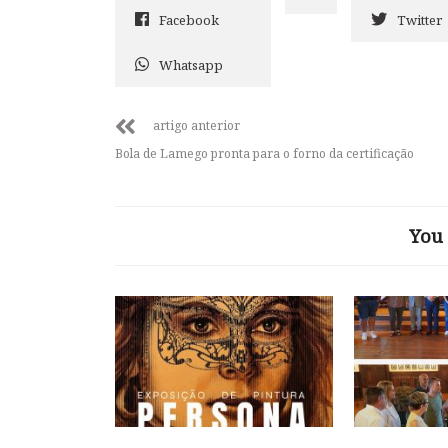
Facebook
Twitter
Whatsapp
artigo anterior
Bola de Lamego pronta para o forno da certificação
You 