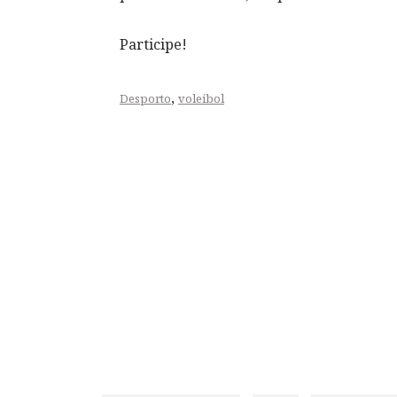
Participe!
,
Desporto
voleibol