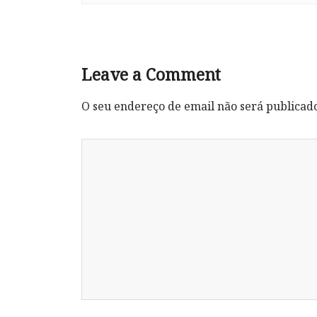
Leave a Comment
O seu endereço de email não será publicad