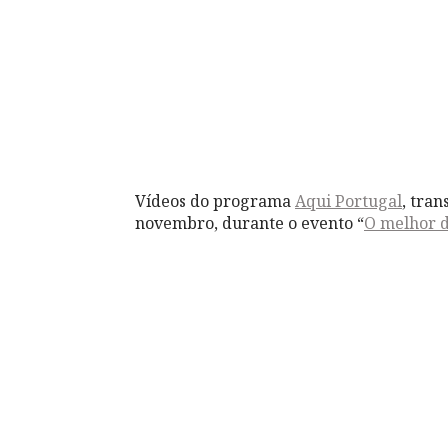
Vídeos do programa
Aqui Portugal
, tra
novembro, durante o evento “
O melhor d