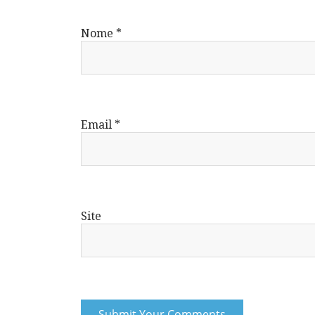
Nome
*
Email
*
Site