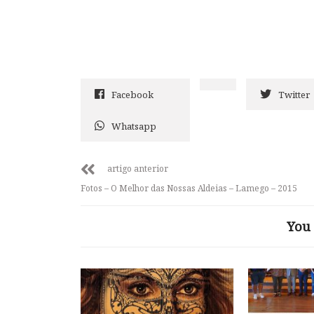
Facebook
Twitter
Whatsapp
artigo anterior
Fotos – O Melhor das Nossas Aldeias – Lamego – 2015
You 