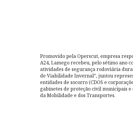
Promovido pela Operscut, empresa respo
A24, Lamego recebeu, pelo sétimo ano c
atividades de segurança rodoviária duran
de Viabilidade Invernal”, juntou represe
entidades de socorro (CDOS e corporaçõ
gabinetes de proteção civil municipais e
da Mobilidade e dos Transportes.