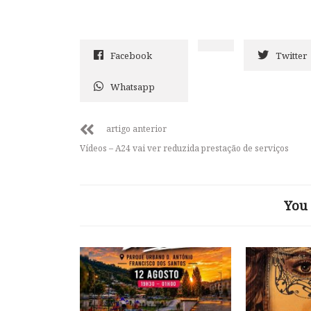
Facebook
Twitter
Whatsapp
artigo anterior
Vídeos – A24 vai ver reduzida prestação de serviços
You 