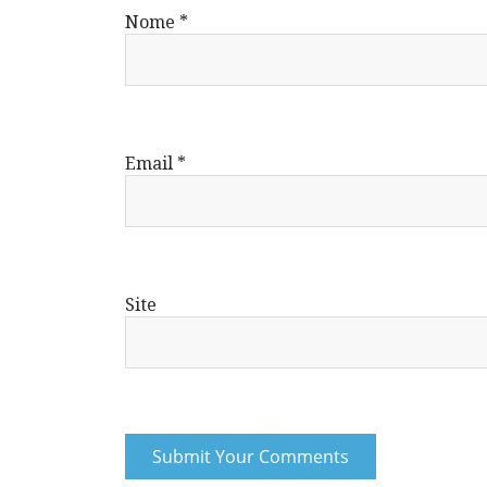
Nome
*
Email
*
Site