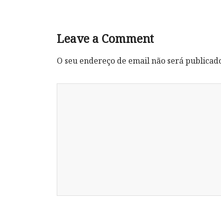
Leave a Comment
O seu endereço de email não será publicad