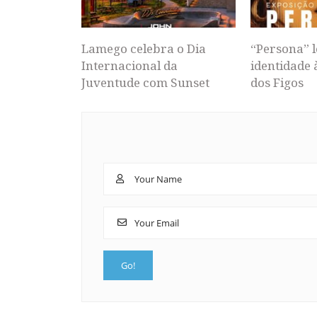
Lamego celebra o Dia
“Persona” l
Internacional da
identidade 
Juventude com Sunset
dos Figos