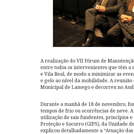
A realização do VII Fórum de Manutenç
entre todos os intervenientes que têm a 
e Vila Real, de modo a minimizar as eve
e gelo ao nível da mobilidade. A reuniã
Municipal de Lamego e decorreu no Audi
Durante a manhã de 18 de novembro, fo
tempos de frio ou ocorrências de neve. 
utilização de sais fundentes, princípios 
Proteção e Socorro (GIPS), da Unidade d
explicou detalhadamente a “Atuação das 