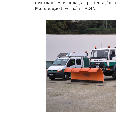
invernais”. A terminar, a apresentação p
Manutenção Invernal na A24”.