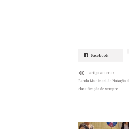
Facebook
artigo anterior
Escola Municipal de Natação 
classificação de sempre