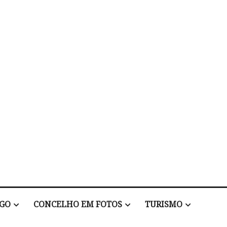
EGO
CONCELHO EM FOTOS
TURISMO