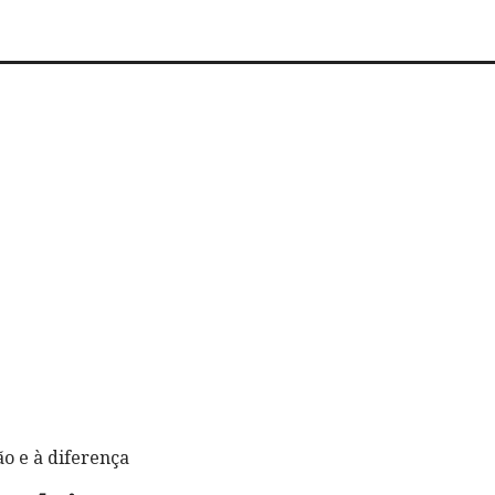
ão e à diferença