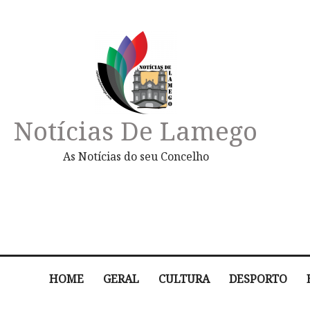
Notícias De Lamego
As Notícias do seu Concelho
HOME
GERAL
CULTURA
DESPORTO