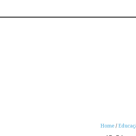
Home
/
Educaç