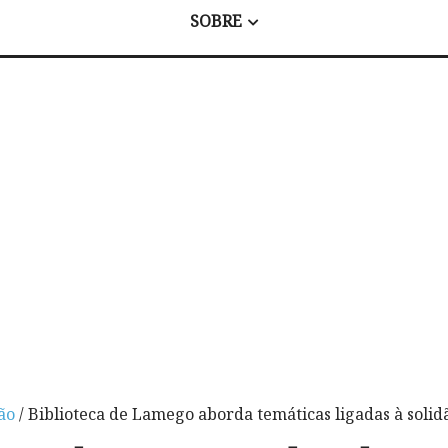
SOBRE
ão
/ Biblioteca de Lamego aborda temáticas ligadas à solid