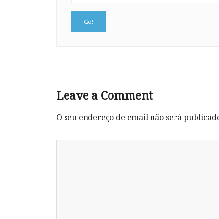
Leave a Comment
O seu endereço de email não será publicad