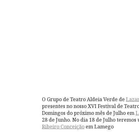
O Grupo de Teatro Aldeia Verde de
Laza
presentes no nosso XVI Festival de Teatr
Domingos do próximo mês de Julho em
L
28 de Junho. No dia 18 de Julho teremo
Ribeiro Conceição
em Lamego