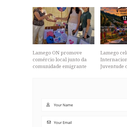
Lamego ON promove
Lamego cel
comércio local junto da
Internacion
comunidade emigrante
Juventude 