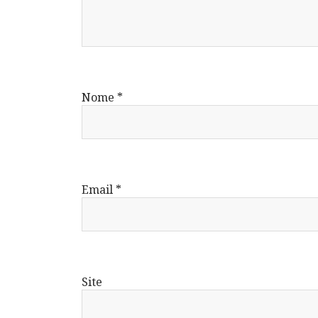
Nome
*
Email
*
Site