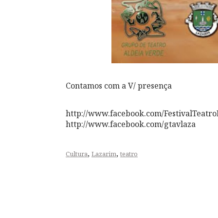
Contamos com a V/ presença
http://www.facebook.com/
FestivalTeatr
http://www.facebook.com/
gtavlaza
,
,
Cultura
Lazarim
teatro