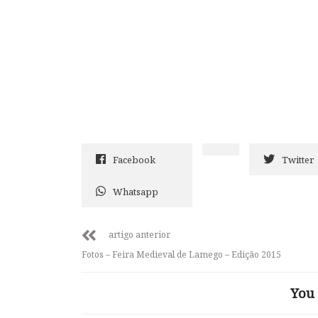
Facebook
Twitter
Whatsapp
artigo anterior
Fotos – Feira Medieval de Lamego – Edição 2015
You 