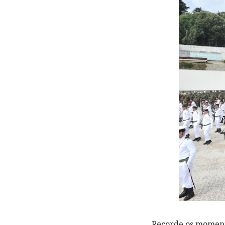
Recorde os momento