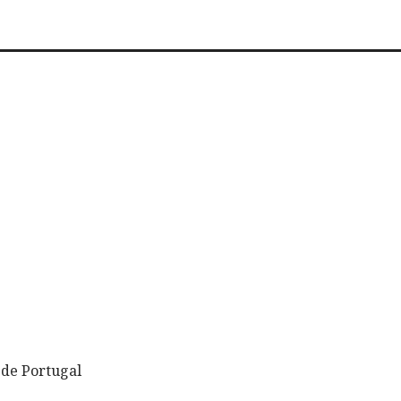
de Portugal