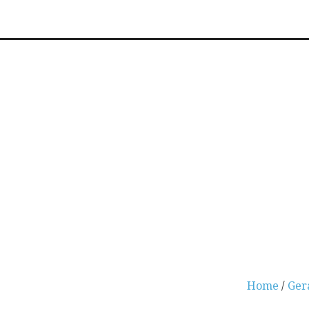
Home
/
Ger