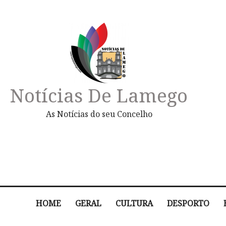
Notícias De Lamego
As Notícias do seu Concelho
HOME
GERAL
CULTURA
DESPORTO