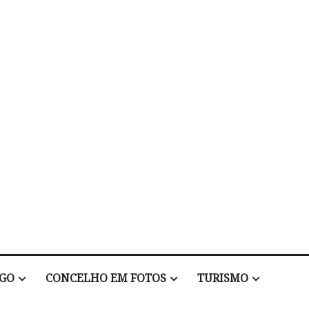
EGO
CONCELHO EM FOTOS
TURISMO