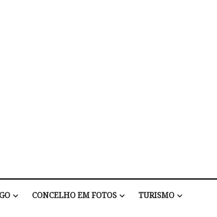
EGO
CONCELHO EM FOTOS
TURISMO