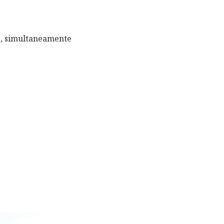
 e, simultaneamente