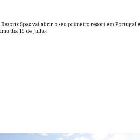
s Resorts Spas vai abrir o seu primeiro resort em Portugal
imo dia 15 de Julho.