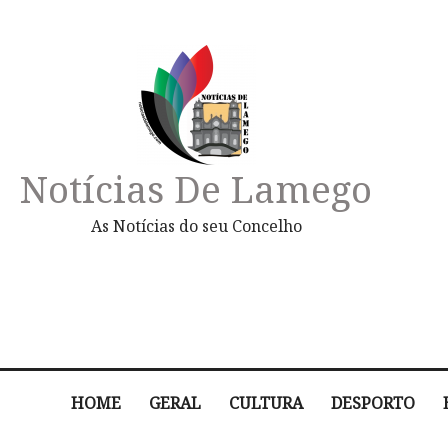
Notícias De Lamego
As Notícias do seu Concelho
HOME
GERAL
CULTURA
DESPORTO