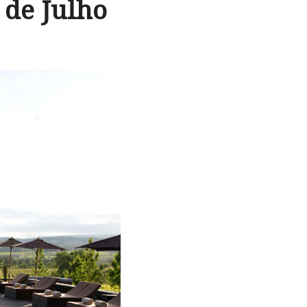
 de Julho