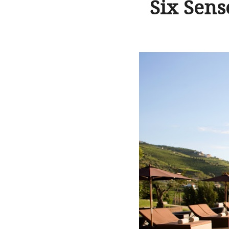
Six Sens