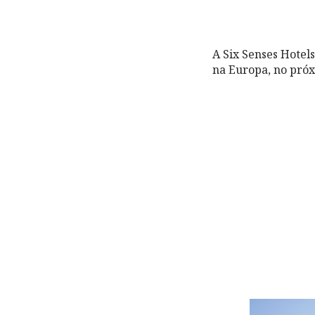
A Six Senses Hotel
na Europa, no próx