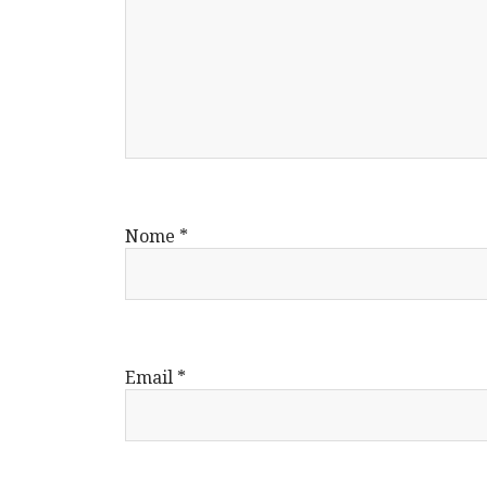
Nome
*
Email
*