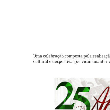
Uma celebração composta pela realização 
cultural e desportiva que visam manter v