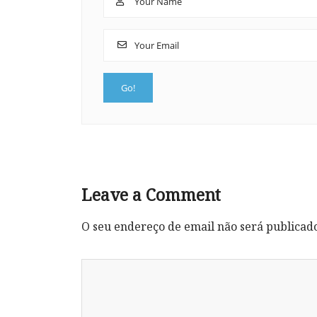
Leave a Comment
O seu endereço de email não será publicad