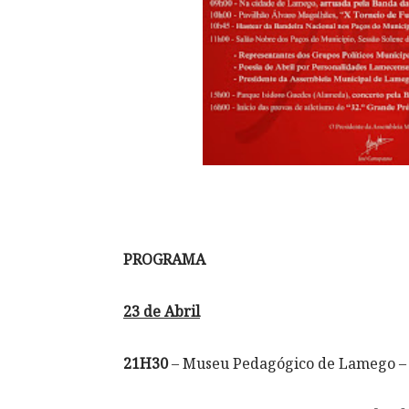
PROGRAMA
23 de Abril
21H30
– Museu Pedagógico de Lamego –