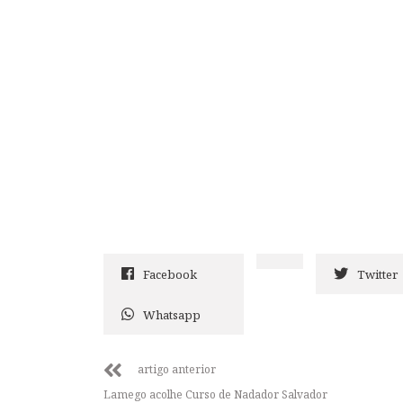
Facebook
Twitter
Whatsapp
artigo anterior
Lamego acolhe Curso de Nadador Salvador