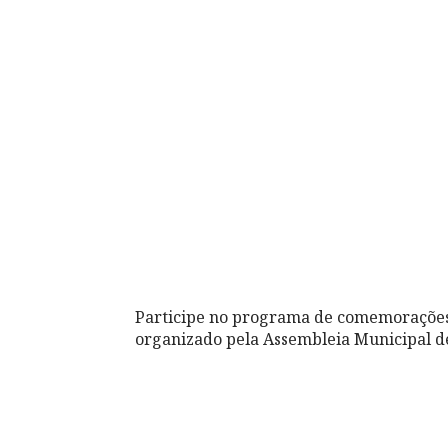
Participe no programa de comemoraçõe
organizado pela Assembleia Municipal 