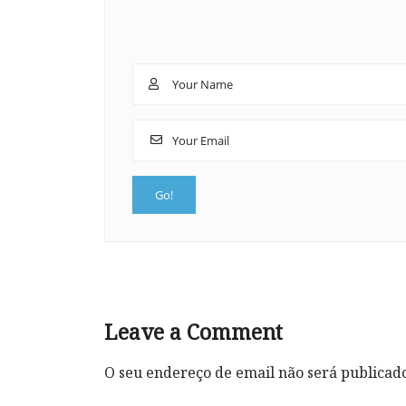
Leave a Comment
O seu endereço de email não será publicad