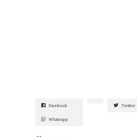
Facebook
Twitter
Whatsapp