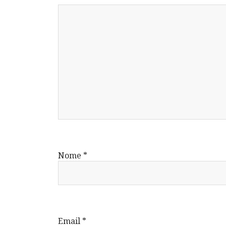
Nome
*
Email
*