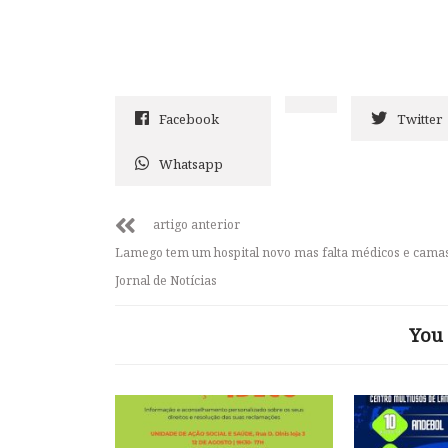
Facebook
Twitter
Whatsapp
artigo anterior
Lamego tem um hospital novo mas falta médicos e camas
Jornal de Notícias
You 