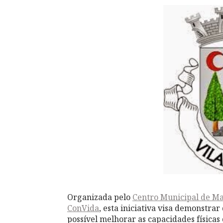
Organizada pelo
Centro Municipal de Ma
ConVida
, esta iniciativa visa demonstra
possível melhorar as capacidades físicas 