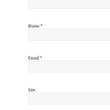
Nome
*
Email
*
Site