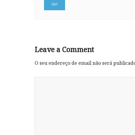
Leave a Comment
O seu endereço de email não será publicad