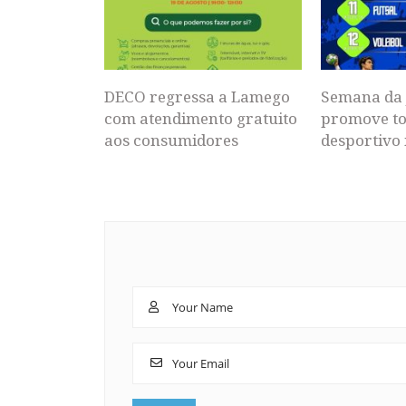
DECO regressa a Lamego
Semana da 
com atendimento gratuito
promove to
aos consumidores
desportivo