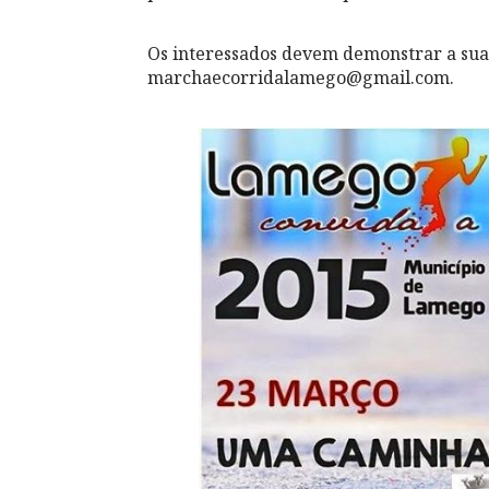
Os interessados devem demonstrar a sua 
marchaecorridalamego@gmail.com.