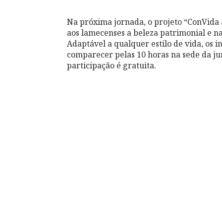
Na próxima jornada, o projeto “ConVida 
aos lamecenses a beleza patrimonial e n
Adaptável a qualquer estilo de vida, os
comparecer pelas 10 horas na sede da junt
participação é gratuita.