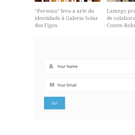
“Persona” leva a arte da
Lamego pr
identidade à Galeria Solar
de colabor
dos Figos
Comte-Rob