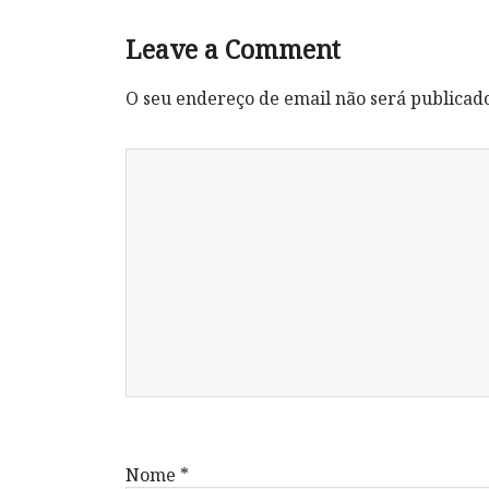
Leave a Comment
O seu endereço de email não será publicad
Nome
*