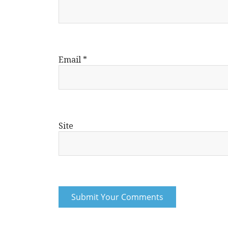
Email
*
Site