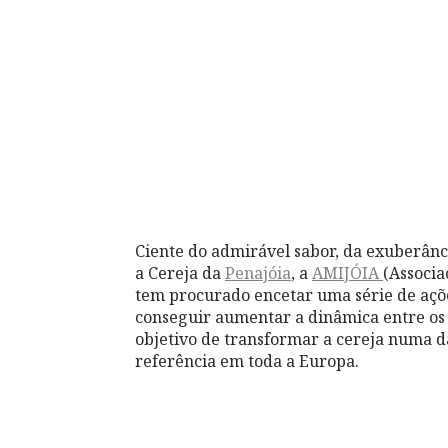
Ciente do admirável sabor, da exuberânc
a Cereja da
Penajóia
, a
AMIJÓIA
(Associa
tem procurado encetar uma série de açõ
conseguir aumentar a dinâmica entre os
objetivo de transformar a cereja numa d
referência em toda a Europa.