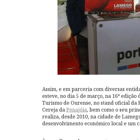
Assim, e em parceria com diversas entida
esteve, no dia 5 de março, na 16ª edição
Turismo de Ourense, no stand oficial da
Cereja da
Penajóia
, bem como o seu prin
realiza, desde 2010, na cidade de Lamego
desenvolvimento económico local e um ca