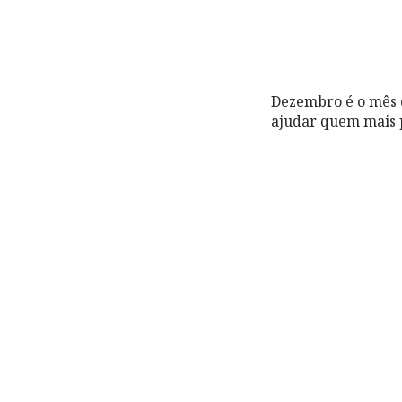
Dezembro é o mês 
ajudar quem mais p