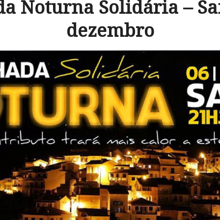
 Noturna Solidária – Sa
dezembro