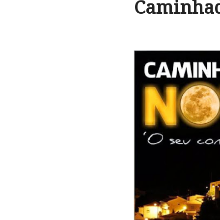
Caminhada