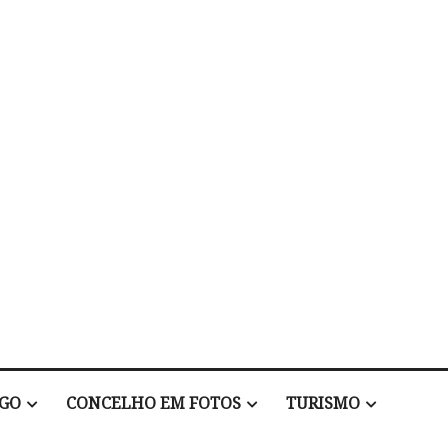
EGO
CONCELHO EM FOTOS
TURISMO