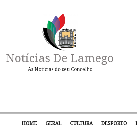
Notícias De Lamego
As Notícias do seu Concelho
HOME
GERAL
CULTURA
DESPORTO