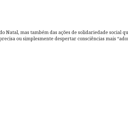
do Natal, mas também das ações de solidariedade social 
recisa ou simplesmente despertar consciências mais “ado