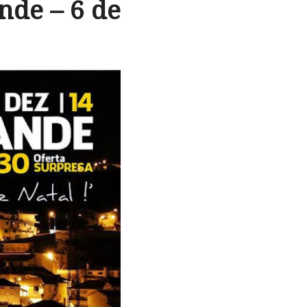
nde – 6 de