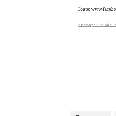
Fonte: www.facebo
Associação Cultural e R