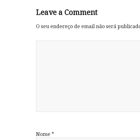
Leave a Comment
O seu endereço de email não será publicad
Nome
*