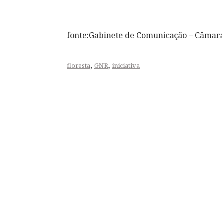
fonte:Gabinete de Comunicação – Câmar
,
,
floresta
GNR
iniciativa