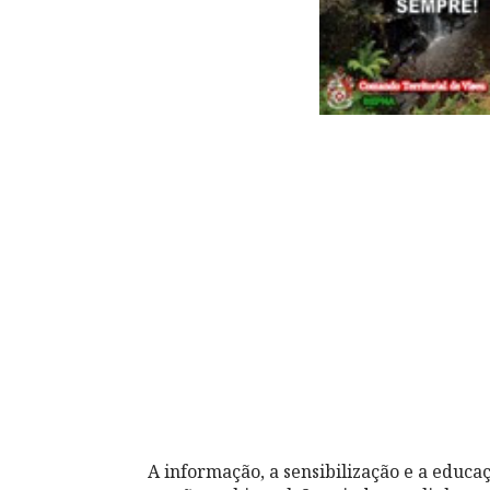
A informação, a sensibilização e a educa