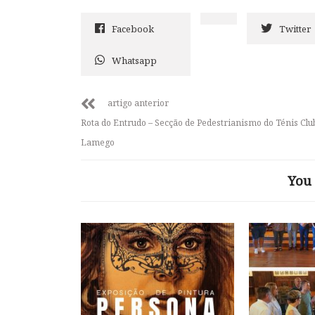
Facebook
Twitter
Whatsapp
artigo anterior
Rota do Entrudo – Secção de Pedestrianismo do Ténis Clu
Lamego
You 