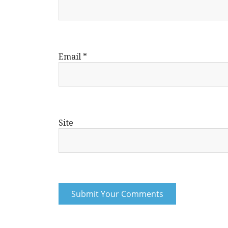
Email
*
Site