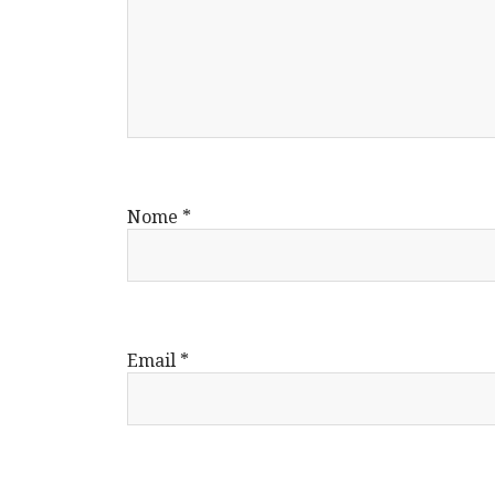
Nome
*
Email
*