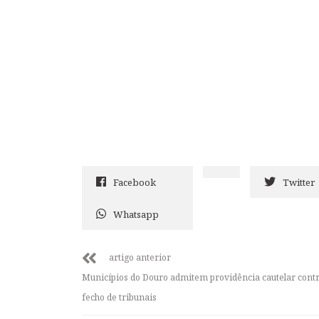
Facebook
Twitter
Whatsapp
artigo anterior
Municípios do Douro admitem providência cautelar cont
fecho de tribunais