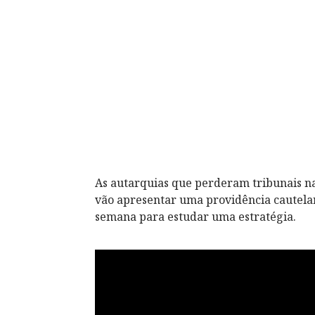
As autarquias que perderam tribunais 
vão apresentar uma providência cautela
semana para estudar uma estratégia.