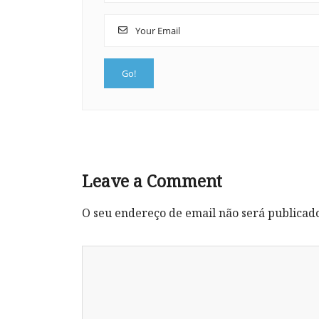
Leave a Comment
O seu endereço de email não será publicad