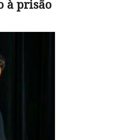
 à prisão