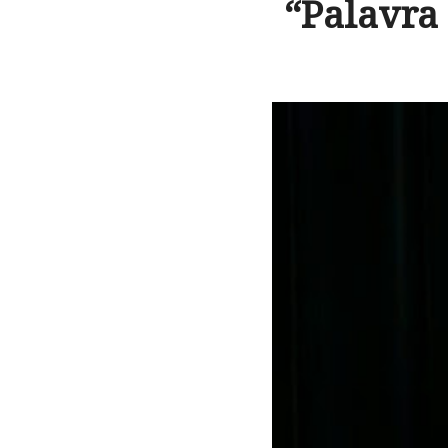
“Palavra