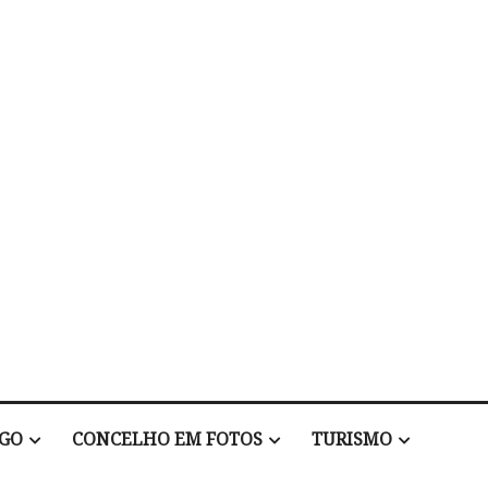
EGO
CONCELHO EM FOTOS
TURISMO