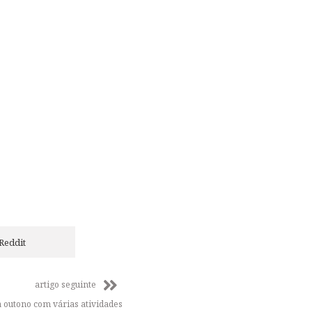
Reddit
artigo seguinte
a outono com várias atividades