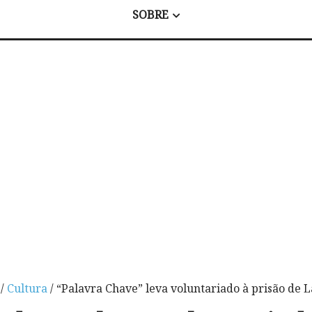
SOBRE
/
Cultura
/ “Palavra Chave” leva voluntariado à prisão de