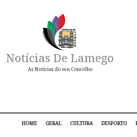
Notícias De Lamego
As Notícias do seu Concelho
HOME
GERAL
CULTURA
DESPORTO