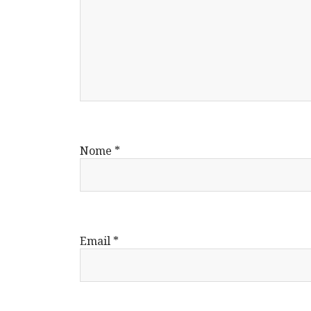
Nome
*
Email
*