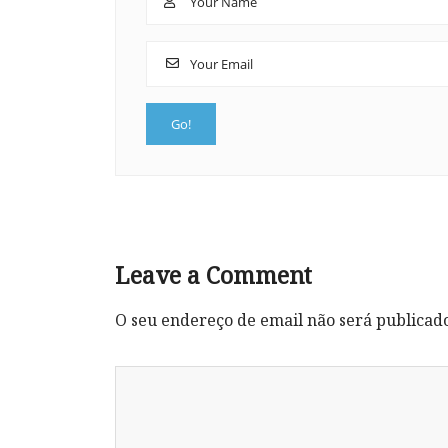
Leave a Comment
O seu endereço de email não será publicad