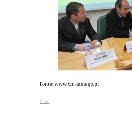
Fonte: www.cm-lamego.pt
Geral