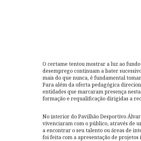
O certame tentou mostrar a luz ao fund
desemprego continuam a bater sucessivo
mais do que nunca, é fundamental tomar
Para além da oferta pedagógica direcion
entidades que marcaram presença nesta
formação e requalificação dirigidas a rec
No interior do Pavilhão Desportivo Álva
vivenciaram com o público, através de um
a encontrar o seu talento ou áreas de in
foi feita com a apresentação de projetos