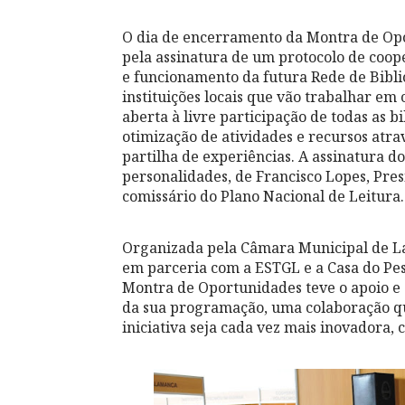
O dia de encerramento da Montra de O
pela assinatura de um protocolo de coop
e funcionamento da futura Rede de Bibl
instituições locais que vão trabalhar em
aberta à livre participação de todas as bi
otimização de atividades e recursos atra
partilha de experiências. A assinatura 
personalidades, de Francisco Lopes, Pre
comissário do Plano Nacional de Leitura.
Organizada pela Câmara Municipal de 
em parceria com a ESTGL e a Casa do Pes
Montra de Oportunidades teve o apoio e a
da sua programação, uma colaboração qu
iniciativa seja cada vez mais inovadora,