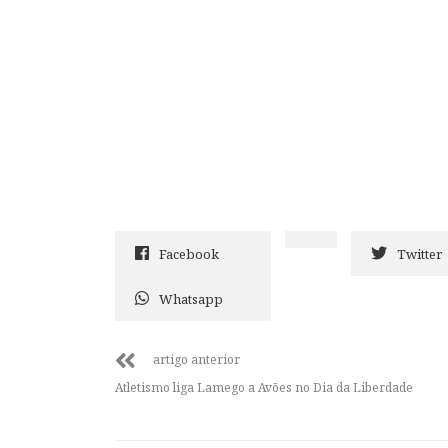
Facebook
Twitter
Whatsapp
artigo anterior
Atletismo liga Lamego a Avões no Dia da Liberdade