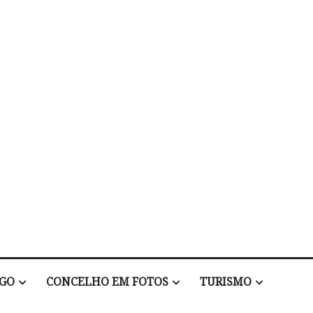
EGO
CONCELHO EM FOTOS
TURISMO