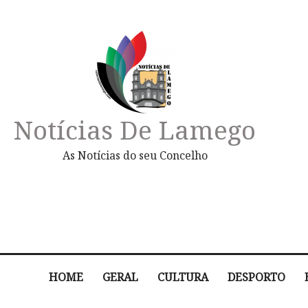
Notícias De Lamego
As Notícias do seu Concelho
HOME
GERAL
CULTURA
DESPORTO