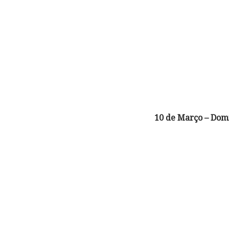
10 de Março – Dom