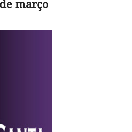
 de março