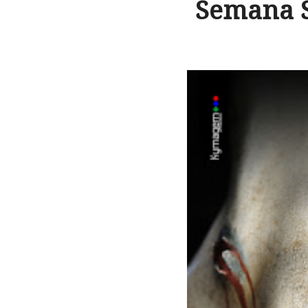
Semana S