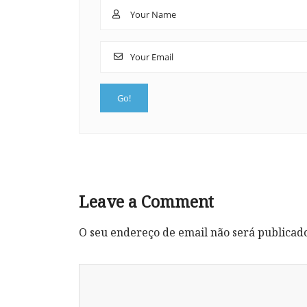
Leave a Comment
O seu endereço de email não será publicad