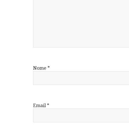
Nome
*
Email
*