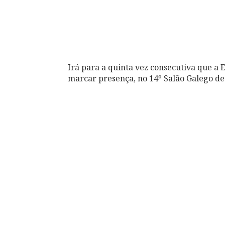
Irá para a quinta vez consecutiva que a
marcar presença, no 14º Salão Galego d