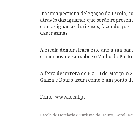
Irá uma pequena delegação da Escola, c
através das iguarias que serão represent
com as iguarias durienses, fazendo que 
das mesmas.
A escola demonstrará este ano a sua part
e uma nova visão sobre o Vinho do Porto 
A feira decorrerá de 6 a 10 de Março, o
Galiza e Douro assim como é um ponto de 
Fonte: www.local.pt
,
,
Escola de Hotelaria e Turismo do Douro
Geral
Xa