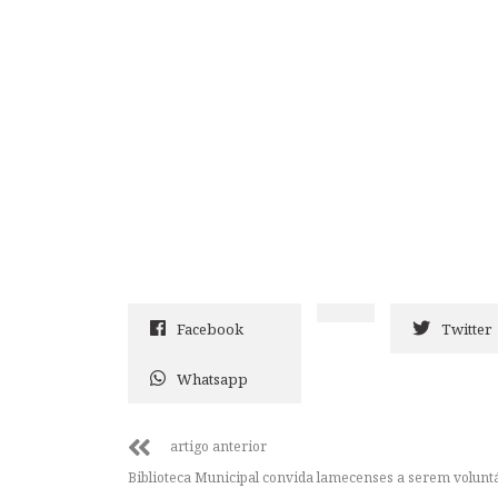
Facebook
Twitter
Whatsapp
artigo anterior
Biblioteca Municipal convida lamecenses a serem volunt