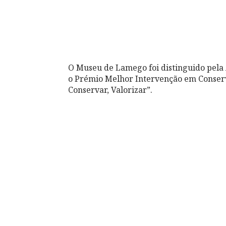
O Museu de Lamego foi distinguido pela
o Prémio Melhor Intervenção em Conser
Conservar, Valorizar”.