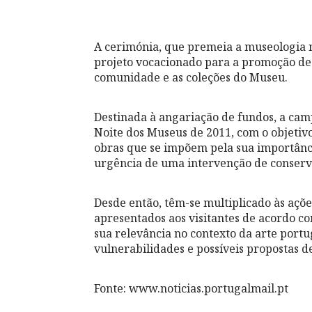
A cerimónia, que premeia a museologia 
projeto vocacionado para a promoção de
comunidade e as coleções do Museu.
Destinada à angariação de fundos, a cam
Noite dos Museus de 2011, com o objetivo
obras que se impõem pela sua importância
urgência de uma intervenção de conserv
Desde então, têm-se multiplicado às açõe
apresentados aos visitantes de acordo c
sua relevância no contexto da arte port
vulnerabilidades e possíveis propostas d
Fonte: www.noticias.portugalmail.pt