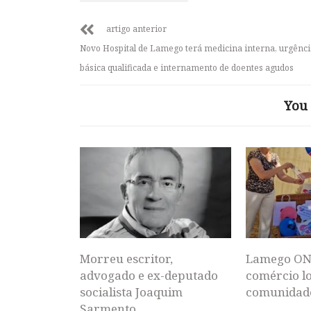
artigo anterior
Novo Hospital de Lamego terá medicina interna, urgênci
básica qualificada e internamento de doentes agudos
You 
Morreu escritor,
Lamego ON
advogado e ex-deputado
comércio lo
socialista Joaquim
comunidad
Sarmento