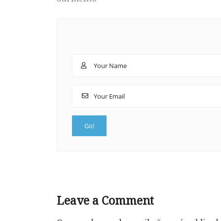
Leave a Comment