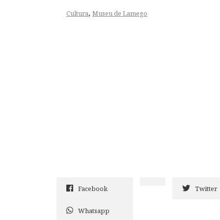
,
Cultura
Museu de Lamego
Facebook
Twitter
Whatsapp