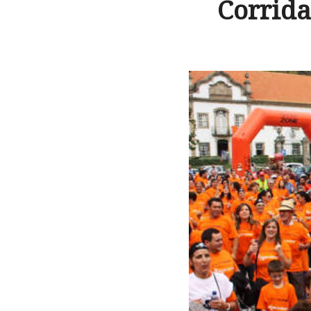
Corrida