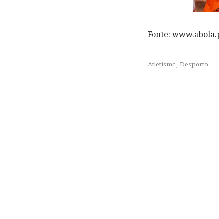
Fonte: www.abola.
,
Atletismo
Desporto