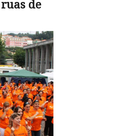
 ruas de