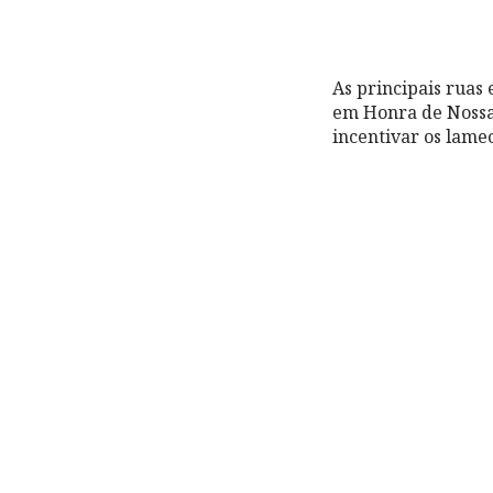
As principais ruas
em Honra de Nossa
incentivar os lamec