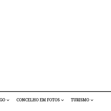
EGO
CONCELHO EM FOTOS
TURISMO