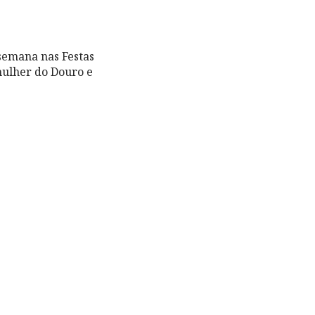
semana nas Festas
ulher do Douro e