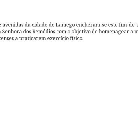
 e avenidas da cidade de Lamego encheram-se este fim-de-
 Senhora dos Remédios com o objetivo de homenagear a m
enses a praticarem exercício físico.