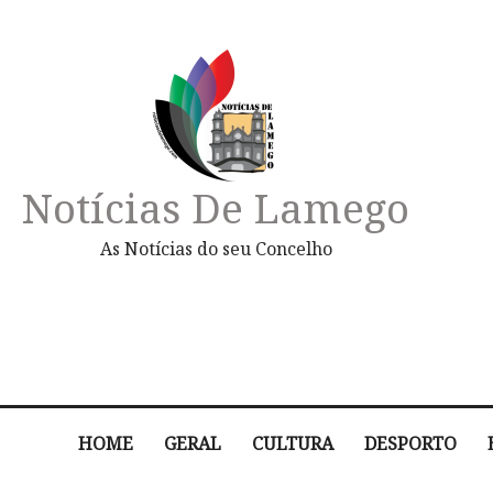
Notícias De Lamego
As Notícias do seu Concelho
HOME
GERAL
CULTURA
DESPORTO